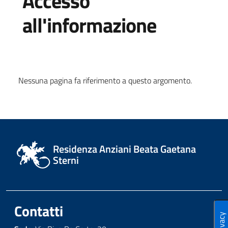
Accesso
all'informazione
Nessuna pagina fa riferimento a questo argomento.
Residenza Anziani Beata Gaetana
Sterni
Contatti