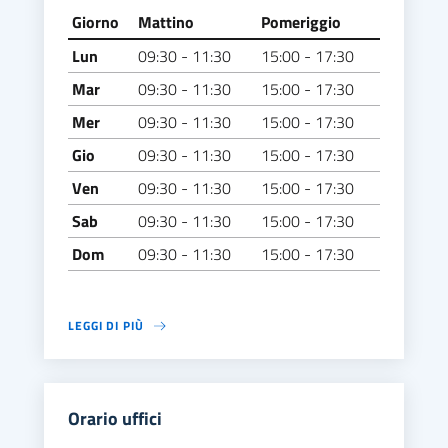
Giorno
Mattino
Pomeriggio
Lun
09:30 - 11:30
15:00 - 17:30
Mar
09:30 - 11:30
15:00 - 17:30
Mer
09:30 - 11:30
15:00 - 17:30
Gio
09:30 - 11:30
15:00 - 17:30
Ven
09:30 - 11:30
15:00 - 17:30
Sab
09:30 - 11:30
15:00 - 17:30
Dom
09:30 - 11:30
15:00 - 17:30
LEGGI DI PIÙ
Orario uffici