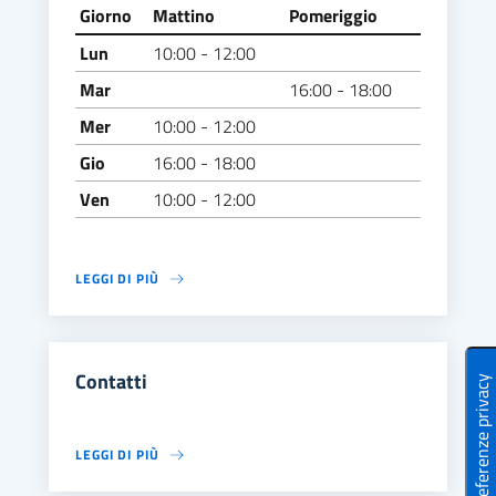
Giorno
Mattino
Pomeriggio
Lun
10:00 - 12:00
Mar
16:00 - 18:00
Mer
10:00 - 12:00
Gio
16:00 - 18:00
Ven
10:00 - 12:00
LEGGI DI PIÙ
Contatti
LEGGI DI PIÙ