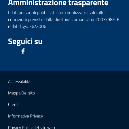
Amministrazione trasparente
I dati personali pubblicati sono riutilizzabili solo alle
condizioni previste dalla direttiva comunitaria 2003/98/CE
e dal d.lgs. 36/2006
Seguici su
Accessibilità
Mappa Del sito
Crediti
Informative Privacy
Privacy Policy del sito web