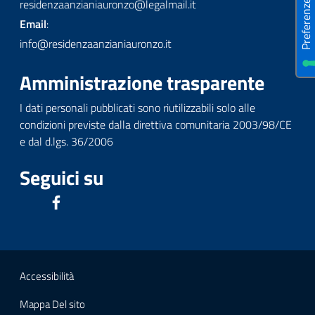
residenzaanzianiauronzo@legalmail.it
Email
:
info@residenzaanzianiauronzo.it
Amministrazione trasparente
I dati personali pubblicati sono riutilizzabili solo alle
condizioni previste dalla direttiva comunitaria 2003/98/CE
e dal d.lgs. 36/2006
Seguici su
Accessibilità
Mappa Del sito