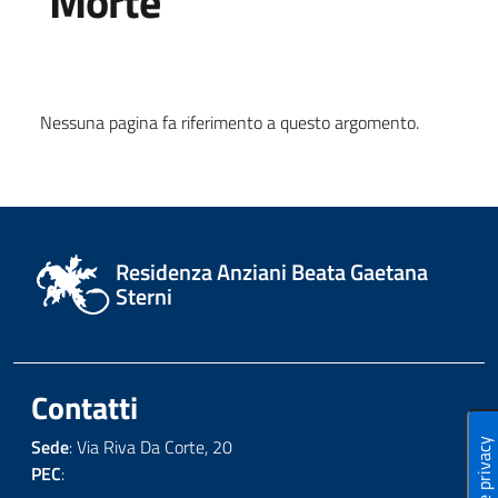
Morte
Nessuna pagina fa riferimento a questo argomento.
Residenza Anziani Beata Gaetana
Sterni
Contatti
Sede
: Via Riva Da Corte, 20
PEC
: