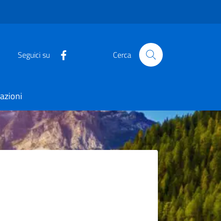
Seguici su
Cerca
azioni