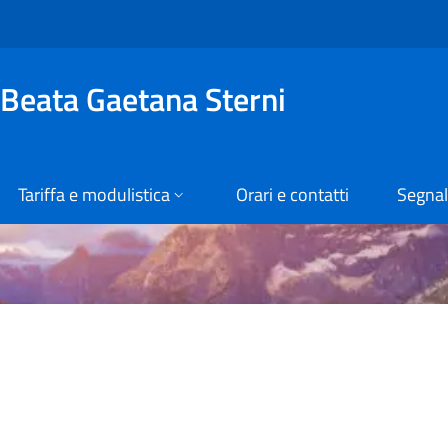
 Beata Gaetana Sterni
Tariffa e modulistica
Orari e contatti
Segnal