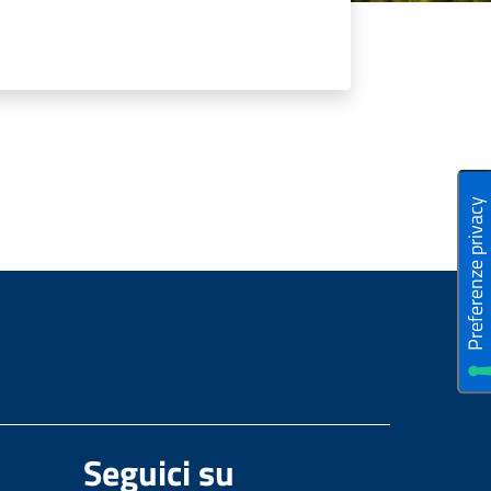
Seguici su