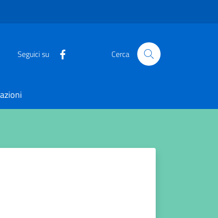
Seguici su
Cerca
azioni