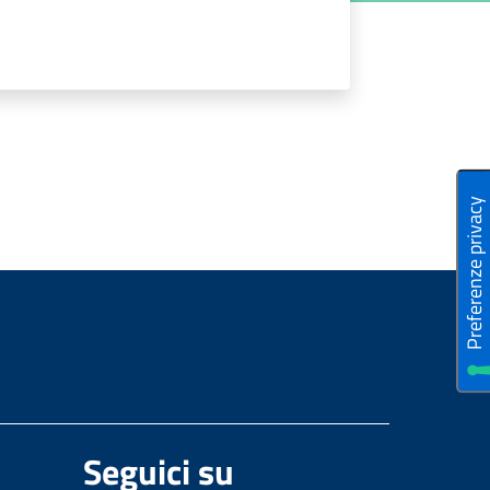
Seguici su