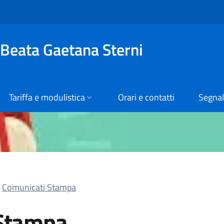
 Beata Gaetana Sterni
Tariffa e modulistica
Orari e contatti
Segnal
Comunicati Stampa
Stampa